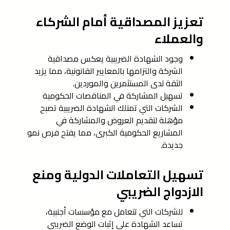
تعزيز المصداقية أمام الشركاء
والعملاء
وجود الشهادة الضريبية يعكس مصداقية
الشركة والتزامها بالمعايير القانونية، مما يزيد
الثقة لدى المستثمرين والموردين.
تسهيل المشاركة في المناقصات الحكومية
الشركات التي تمتلك الشهادة الضريبية تصبح
مؤهلة لتقديم العروض والمشاركة في
المشاريع الحكومية الكبرى، مما يفتح فرص نمو
جديدة.
تسهيل التعاملات الدولية ومنع
الازدواج الضريبي
للشركات التي تتعامل مع مؤسسات أجنبية،
تساعد الشهادة على إثبات الوضع الضريبي