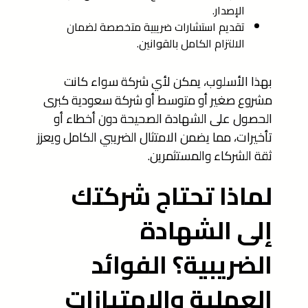
الإصدار.
تقديم استشارات ضريبية متخصصة لضمان
الالتزام الكامل بالقوانين.
بهذا الأسلوب، يمكن لأي شركة سواء كانت
مشروع صغير أو متوسط أو شركة سعودية كبرى
الحصول على الشهادة الصحيحة دون أخطاء أو
تأخيرات، مما يضمن الامتثال الضريبي الكامل ويعزز
ثقة الشركاء والمستثمرين.
لماذا تحتاج شركتك
إلى الشهادة
الضريبية؟ الفوائد
العملية والامتيازات