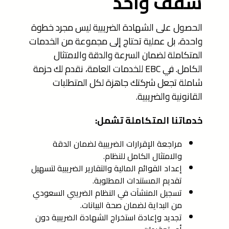
سقف واحد
الحصول على الشهادة الضريبية ليس مجرد خطوة
واحدة، بل عملية تحتاج إلى مجموعة من الخدمات
المتكاملة لضمان السرعة والدقة والامتثال
الكامل. في EBC للخدمات العامة، نقدم لك حزمة
شاملة تجعل شركتك جاهزة لكل المتطلبات
القانونية والضريبية.
خدماتنا المتكاملة تشمل:
مراجعة الإقرارات الضريبية لضمان الدقة
والامتثال الكامل للنظام.
إعداد القوائم المالية والتقارير الضريبية لتسهيل
تقديم المستندات المطلوبة.
تسجيل المنشآت في النظام الضريبي السعودي
من البداية لضمان صحة البيانات.
تجديد وإعادة استخراج الشهادة الضريبية دون