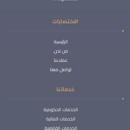
الاختصارات
الرئيسية
من نحن
عملاءنا
تواصل معنا
خدماتنا
الخدمات الحكومية
الخدمات المالية
الخدمات القانونية