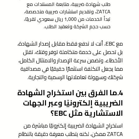
طلب شهادة ضريبية، متابعة المستندات مع
ZATCA، وتقديم استشارات ضريبية متخصصة،
تبدأ الخدمات من 1,000 ريال سعودي تقريبًا،
حسب حجم الشركة وتعقيد الطلب.
مع EBC، أنت لا تدفع فقط مقابل إصدار الشهادة،
بل تحصل على خدمة متكاملة توفر وقتك، تقلل
الأخطاء، وتضمن سرعة الإصدار والامتثال الكامل،
مما يجعل التكلفة استثمارًا حقيقيًا في مصداقية
شركتك وسهولة تعاملاتها الرسمية والتجارية.
4.ما الفرق بين استخراج الشهادة
الضريبية إلكترونيًا وعبر الجهات
الاستشارية مثل EBC؟
استخراج الشهادة الضريبية إلكترونيًا مباشرة من
ZATCA ممكن، لكنه يتطلب معرفة دقيقة بالنظام