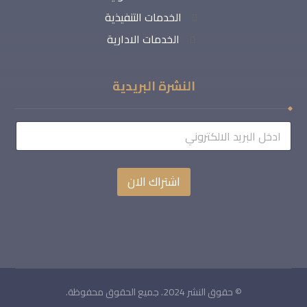
الخدمات التنفيذية
الخدمات الادارية
النشرة البريدية
اشتراك الان
© حقوق النشر 2024. جميع الحقوق محفوظة.