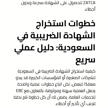
ZATCA للحصول على الشهادة بسرعة وبدون
أخطاء.
خطوات استخراج
الشهادة الضريبية في
السعودية: دليل عملي
سريع
كيفية استخراج الشهادة الضريبية في السعودية
للشركات الصغيرة أو المؤسسات الكبيرة قد يبدو
معقدًا للبعض، لكن اتباع خطوات عملية واضحة
يجعل العملية سهلة وموثوقة. بالتعاون مع EBC
للخدمات العامة، يضمن لك أن كل خطوة تتم بدقة
لتجنب أي تأخير أو أخطاء.