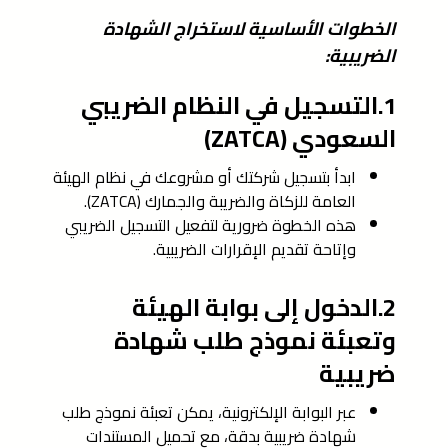
الخطوات الأساسية لاستخراج الشهادة
الضريبية:
1.التسجيل في النظام الضريبي
السعودي (ZATCA)
ابدأ بتسجيل شركتك أو مشروعك في نظام الهيئة
العامة للزكاة والضريبة والجمارك (ZATCA).
هذه الخطوة ضرورية لتفعيل التسجيل الضريبي
وإتاحة تقديم الإقرارات الضريبية.
2.الدخول إلى بوابة الهيئة
وتعبئة نموذج طلب شهادة
ضريبية
عبر البوابة الإلكترونية، يمكن تعبئة نموذج طلب
شهادة ضريبية بدقة، مع تحميل المستندات