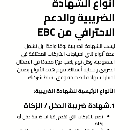
أنواع الشهادة
الضريبية والدعم
الاحترافي من EBC
ليست الشهادة الضريبية نوعًا واحدًا، بل تشمل
عدة أنواع تلبي احتياجات الشركات المختلفة في
السعودية، وكل نوع يلعب دورًا محددًا في الامتثال
الضريبي وحماية أعمالك. فهم هذه الأنواع يضمن
اختيار الشهادة الصحيحة وفق نشاط شركتك.
الأنواع الرئيسية للشهادة الضريبية:
1.شهادة ضريبة الدخل / الزكاة
تصدر للشركات التي تقدم إقرارات ضريبة دخل أو
زكاة.