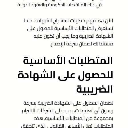
في ذلك المناقصات الحكومية والعقود الدولية.
الآن بعد فهم خطوات استخراج الشهادة، دعنا
نستعرض المتطلبات الأساسية للحصول على
الشهادة الضريبية وما يجب أن تكون عليه
مستنداتك لضمان سرعة الإصدار.
المتطلبات الأساسية
للحصول على الشهادة
الضريبية
لضمان الحصول على الشهادة الضريبية بسرعة
وبدون أي تعقيدات، يجب على الشركات الالتزام
بمجموعة من المتطلبات الأساسية. هذه
المتطلبات تمثل الأساس القانوني الذي تتحقق