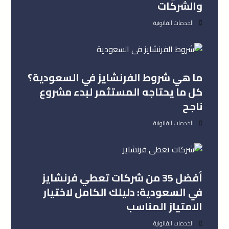
والشركات
الخدمات القانونية
ما هي شروط الفرنشايز في السعودية؟
كل ما يحتاجه المستثمر لبدء مشروع
ناجح
الخدمات القانونية
أفضل 35 من شركات تعطي فرنشايز
في السعودية: دليلك الكامل لاختيار
الامتياز المناسب
الخدمات القانونية