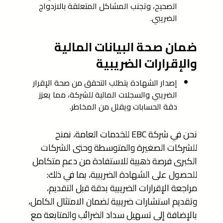
الصحيح، وتجنب المشاكل المتعلقة بالازدواج
الضريبي.
ضمان صحة البيانات المالية
والإقرارات الضريبية
إصدار الشهادة يتطلب التحقق من صحة الإقرار
الضريبي والسجلات المالية للشركة، مما يعزز
دقة الحسابات ويقلل من المخاطر.
نحن في شركة EBC للخدمات العامة، نمنح
للشركات الصغيرة والمتوسطة وحتى الشركات
الكبرى فرصة ذهبية للاستفادة من دعم متكامل
للحصول على الشهادة الضريبية، بما في ذلك:
مراجعة الإقرارات الضريبية بدقة قبل التقديم،
وتقديم استشارات ضريبية لضمان الامتثال الكامل،
بالإضافة إلى تسهيل سداد الضرائب والمتابعة مع