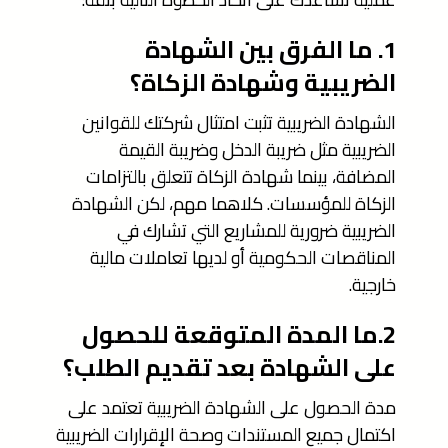
1. ما الفرق بين الشهادة
الضريبية وشهادة الزكاة؟
الشهادة الضريبية تثبت امتثال شركتك للقوانين
الضريبية مثل ضريبة الدخل وضريبة القيمة
المضافة، بينما شهادة الزكاة تتعلق بالتزامات
الزكاة للمؤسسات. كلاهما مهم، لكن الشهادة
الضريبية ضرورية للمشاريع التي تشارك في
المناقصات الحكومية أو لديها تعاملات مالية
خارجية.
2.ما المدة المتوقعة للحصول
على الشهادة بعد تقديم الطلب؟
مدة الحصول على الشهادة الضريبية تعتمد على
اكتمال جميع المستندات وصحة الإقرارات الضريبية