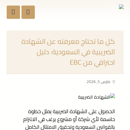
كل ما تحتاج معرفته عن الشهادة
الضريبية في السعودية: دليل
احترافي من EBC
مارس 5, 2026
الحصول على الشهادة الضريبية يمثل خطوة
حاسمة لأي شركة أو مشروع يرغب في الالتزام
بالقوانين السعودية وتحقيق الامتثال الكامل