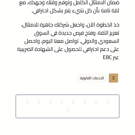
ضمان الامتثال الكامل وتوفير وقتك وجهدك، مع
ثقة تامة بأن كل شيء يتم بشكل احترافي.
خذ الخطوة الآن، واجعل شركتك جاهزة للامتثال،
تعزيز الثقة، وفتح فرص جديدة في السوق
السعودي والدولي. تواصل معنا اليوم، واحصل
على دعم احترافي للحصول على الشهادة الضريبية
عبر EBC
الخدمات القانونية